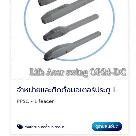
จำหน่ายและติดตั้งมอเตอร์ประตู Life Acer swing OP24-DC
PPSC - Lifeacer
ดูรายละเอียด
จำหน่ายและติดตั้งมอเตอร์ประตู Life Acer swing OP24-DC