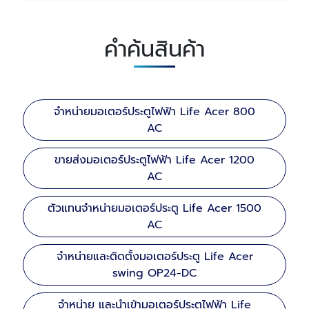
คำค้นสินค้า
จำหน่ายมอเตอร์ประตูไฟฟ้า Life Acer 800
AC
ขายส่งมอเตอร์ประตูไฟฟ้า Life Acer 1200
AC
ตัวแทนจำหน่ายมอเตอร์ประตู Life Acer 1500
AC
จำหน่ายและติดตั้งมอเตอร์ประตู Life Acer
swing OP24-DC
จำหน่าย และนำเข้ามอเตอร์ประตูไฟฟ้า Life