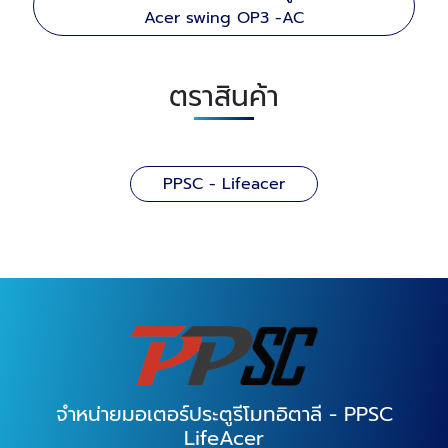
Acer swing OP3 -AC
ตราสินค้า
PPSC - Lifeacer
จำหน่ายมอเตอร์ประตูรีโมทอิตาลี - PPSC
LifeAcer