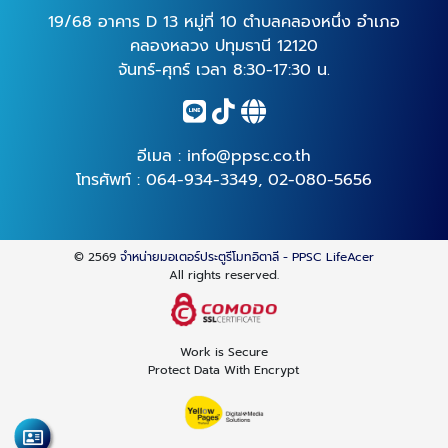
19/68 อาคาร D 13 หมู่ที่ 10 ตำบลคลองหนึ่ง อำเภอ
คลองหลวง ปทุมธานี 12120
จันทร์-ศุกร์ เวลา 8:30-17:30 น.
อีเมล :
info@ppsc.co.th
โทรศัพท์ :
064-934-3349
,
02-080-5656
© 2569
จำหน่ายมอเตอร์ประตูรีโมทอิตาลี - PPSC LifeAcer
All rights reserved.
Work is Secure
Protect Data With Encrypt